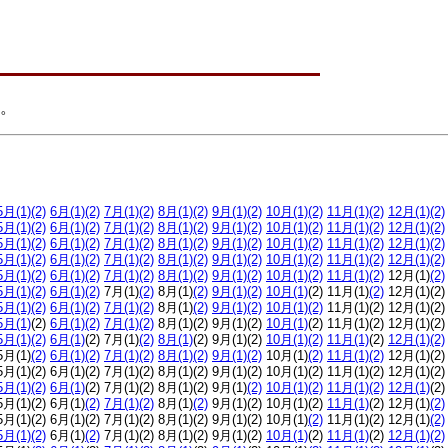
。
5月(1)
(2)
6月(1)
(2)
7月(1)
(2)
8月(1)
(2)
9月(1)
(2)
10月(1)
(2)
11月(1)
(2)
12月(1)
(2)
5月(1)
(2)
6月(1)
(2)
7月(1)
(2)
8月(1)
(2)
9月(1)
(2)
10月(1)
(2)
11月(1)
(2)
12月(1)
(2)
5月(1)
(2)
6月(1)
(2)
7月(1)
(2)
8月(1)
(2)
9月(1)
(2)
10月(1)
(2)
11月(1)
(2)
12月(1)
(2)
5月(1)
(2)
6月(1)
(2)
7月(1)
(2)
8月(1)
(2)
9月(1)
(2)
10月(1)
(2)
11月(1)
(2)
12月(1)
(2)
5月(1)
(2)
6月(1)
(2)
7月(1)
(2)
8月(1)
(2)
9月(1)
(2)
10月(1)
(2)
11月(1)
(2)
12月(1)
(2)
5月(1)
(2)
6月(1)
(2)
7月(1)
(2)
8月(1)
(2)
9月(1)
(2)
10月(1)
(2) 11月(1)
(2)
12月(1)(2)
5月(1)
(2)
6月(1)
(2)
7月(1)
(2)
8月(1)
(2)
9月(1)
(2)
10月(1)
(2)
11月(1)(2) 12月(1)(2)
5月(1)
(2)
6月(1)
(2)
7月(1)
(2)
8月(1)(2) 9月(1)(2)
10月(1)
(2) 11月(1)(2) 12月(1)(2)
5月(1)
(2)
6月(1)
(2) 7月(1)
(2)
8月(1)
(2) 9月(1)(2)
10月(1)
(2)
11月(1)
(2)
12月(1)
(2)
月(1)
(2)
6月(1)
(2)
7月(1)
(2)
8月(1)
(2)
9月(1)
(2)
10月(1)
(2)
11月(1)
(2)
12月(1)(2)
 5月(1)(2) 6月(1)(2) 7月(1)(2) 8月(1)(2) 9月(1)(2) 10月(1)(2) 11月(1)(2) 12月(1)(2)
5月(1)
(2)
6月(1)
(2) 7月(1)(2) 8月(1)(2) 9月(1)
(2)
10月(1)
(2)
11月(1)
(2)
12月(1)
(2)
月(1)(2) 6月(1)
(2)
7月(1)
(2)
8月(1)
(2)
9月(1)(2) 10月(1)(2)
11月(1)
(2) 12月(1)
(2)
月(1)(2) 6月(1)(2) 7月(1)(2) 8月(1)(2) 9月(1)(2) 10月(1)
(2)
11月(1)(2) 12月(1)
(2)
5月(1)
(2)
6月(1)
(2)
7月(1)(2) 8月(1)(2) 9月(1)(2)
10月(1)
(2)
11月(1)
(2)
12月(1)
(2)