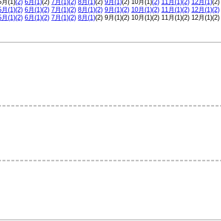
 5月(1)
(2)
6月(1)
(2)
7月(1)
(2)
8月(1)
(2)
9月(1)
(2) 10月(1)
(2)
11月(1)
(2)
12月(1)
(2)
5月(1)
(2)
6月(1)
(2)
7月(1)
(2)
8月(1)
(2)
9月(1)
(2)
10月(1)
(2)
11月(1)
(2)
12月(1)
(2)
5月(1)
(2)
6月(1)
(2)
7月(1)
(2)
8月(1)
(2) 9月(1)(2) 10月(1)(2) 11月(1)(2) 12月(1)(2)