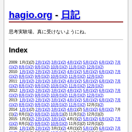
hagio.org
-
日記
思考実験場。真に受けないようにね。
Index
2009: 1月(1)(2)
2月(1)
(2)
3月(1)
(2)
4月(1)
(2)
5月(1)
(2)
6月(1)
(2)
7月
(1)
(2)
8月(1)
(2)
9月(1)
(2)
10月(1)
(2)
11月(1)
(2)
12月(1)
(2)
2010:
1月(1)
(2)
2月(1)
(2)
3月(1)
(2)
4月(1)
(2)
5月(1)
(2)
6月(1)
(2)
7月
(1)
(2)
8月(1)
(2)
9月(1)
(2)
10月(1)
(2)
11月(1)
(2)
12月(1)
(2)
2011:
1月(1)
(2)
2月(1)
(2)
3月(1)
(2)
4月(1)
(2)
5月(1)
(2)
6月(1)
(2)
7月
(1)
(2)
8月(1)
(2)
9月(1)
(2)
10月(1)
(2)
11月(1)
(2)
12月(1)
(2)
2012:
1月(1)
(2)
2月(1)
(2)
3月(1)
(2)
4月(1)
(2)
5月(1)
(2)
6月(1)
(2)
7月
(1)
(2)
8月(1)
(2)
9月(1)
(2)
10月(1)
(2)
11月(1)
(2)
12月(1)
(2)
2013:
1月(1)
(2)
2月(1)
(2)
3月(1)
(2)
4月(1)
(2)
5月(1)
(2)
6月(1)
(2)
7月
(1)
(2)
8月(1)
(2)
9月(1)
(2)
10月(1)
(2)
11月(1)
(2)
12月(1)
(2)
2014:
1月(1)
(2)
2月(1)
(2)
3月(1)
(2)
4月(1)
(2)
5月(1)
(2)
6月(1)
(2)
7月
(1)
(2)
8月(1)
(2)
9月(1)
(2)
10月(1)
(2) 11月(1)
(2)
12月(1)(2)
2015: 1月(1)
(2)
2月(1)
(2)
3月(1)
(2)
4月(1)
(2)
5月(1)
(2)
6月(1)
(2)
7月
(1)
(2)
8月(1)
(2)
9月(1)
(2)
10月(1)
(2)
11月(1)(2) 12月(1)(2)
2016:
1月(1)
(2)
2月(1)
(2)
3月(1)
(2)
4月(1)(2)
5月(1)
(2)
6月(1)
(2)
7月