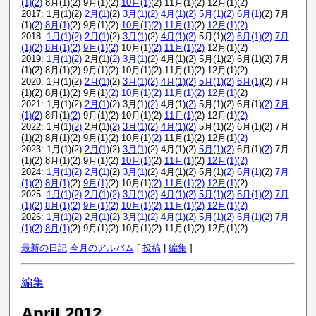
(1)
(2)
8月(1)(2) 9月(1)(2)
10月(1)
(2) 11月(1)(2) 12月(1)(2)
2017: 1月(1)(2)
2月(1)
(2)
3月(1)
(2)
4月(1)
(2)
5月(1)
(2)
6月(1)
(2) 7月
(1)
(2)
8月(1)
(2) 9月(1)(2)
10月(1)
(2)
11月(1)
(2)
12月(1)
(2)
2018:
1月(1)
(2)
2月(1)
(2)
3月(1)
(2)
4月(1)
(2)
5月(1)
(2)
6月(1)
(2)
7月
(1)
(2)
8月(1)
(2)
9月(1)
(2)
10月(1)
(2)
11月(1)
(2)
12月(1)(2)
2019:
1月(1)
(2)
2月(1)
(2)
3月(1)
(2) 4月(1)(2) 5月(1)(2) 6月(1)(2) 7月
(1)(2) 8月(1)(2) 9月(1)(2) 10月(1)(2) 11月(1)(2) 12月(1)(2)
2020: 1月(1)(2)
2月(1)
(2)
3月(1)
(2)
4月(1)
(2)
5月(1)
(2)
6月(1)
(2) 7月
(1)(2) 8月(1)(2) 9月(1)
(2)
10月(1)
(2)
11月(1)
(2)
12月(1)
(2)
2021: 1月(1)(2)
2月(1)
(2) 3月(1)
(2)
4月(1)
(2)
5月(1)(2) 6月(1)
(2)
7月
(1)
(2)
8月(1)
(2)
9月(1)(2) 10月(1)(2)
11月(1)
(2) 12月(1)
(2)
2022: 1月(1)
(2)
2月(1)
(2)
3月(1)
(2)
4月(1)
(2)
5月(1)(2) 6月(1)(2) 7月
(1)(2) 8月(1)(2) 9月(1)(2) 10月(1)
(2)
11月(1)(2) 12月(1)
(2)
2023: 1月(1)(2)
2月(1)
(2)
3月(1)
(2) 4月(1)(2)
5月(1)
(2)
6月(1)
(2)
7月
(1)(2) 8月(1)(2) 9月(1)(2)
10月(1)
(2)
11月(1)
(2)
12月(1)
(2)
2024:
1月(1)
(2)
2月(1)
(2)
3月(1)
(2) 4月(1)(2) 5月(1)
(2)
6月(1)
(2)
7月
(1)
(2)
8月(1)
(2)
9月(1)
(2) 10月(1)
(2)
11月(1)
(2)
12月(1)
(2)
2025:
1月(1)
(2)
2月(1)
(2)
3月(1)
(2)
4月(1)
(2)
5月(1)
(2)
6月(1)
(2)
7月
(1)
(2)
8月(1)
(2)
9月(1)
(2)
10月(1)
(2)
11月(1)
(2)
12月(1)
(2)
2026:
1月(1)
(2)
2月(1)
(2)
3月(1)
(2)
4月(1)
(2)
5月(1)
(2)
6月(1)
(2)
7月
(1)
(2)
8月(1)
(2) 9月(1)(2) 10月(1)(2) 11月(1)(2) 12月(1)(2)
最新の日記
今月のアルバム
[
投稿
|
編集
]
編集
April 2012