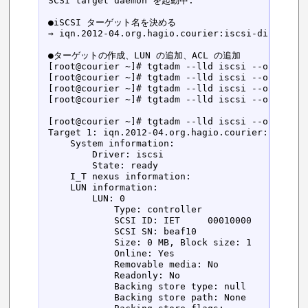
SCSI target daemon を起動中:                      
●iSCSI ターゲット名を決める

⇒ iqn.2012-04.org.hagio.courier:iscsi-disk01

●ターゲットの作成、LUN の追加、ACL の追加

[root@courier ~]# tgtadm --lld iscsi --op show -
[root@courier ~]# tgtadm --lld iscsi --op new -
[root@courier ~]# tgtadm --lld iscsi --op new -
[root@courier ~]# tgtadm --lld iscsi --op bind 
[root@courier ~]# tgtadm --lld iscsi --op show -
Target 1: iqn.2012-04.org.hagio.courier:iscs
    System information:

        Driver: iscsi

        State: ready

    I_T nexus information:

    LUN information:

        LUN: 0

            Type: controller

            SCSI ID: IET     00010000

            SCSI SN: beaf10

            Size: 0 MB, Block size: 1

            Online: Yes

            Removable media: No

            Readonly: No

            Backing store type: null

            Backing store path: None
