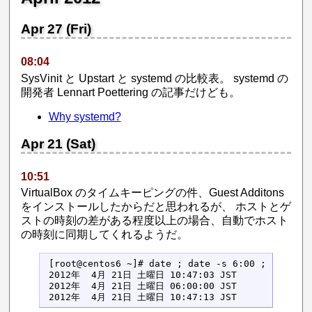
Apr 27 (Fri)
08:04
SysVinit と Upstart と systemd の比較表。 systemd の
開発者 Lennart Poettering の記事だけども。
Why systemd?
Apr 21 (Sat)
10:51
VirtualBox のタイムキーピングの件、Guest Additons
をインストールしたからだと思われるが、 ホストとゲ
ストの時刻の差がある程度以上の場合、自動でホスト
の時刻に同期してくれるようだ。
[root@centos6 ~]# date ; date -s 6:00 ; sleep 10
2012年  4月 21日 土曜日 10:47:03 JST

2012年  4月 21日 土曜日 06:00:00 JST

2012年  4月 21日 土曜日 10:47:13 JST