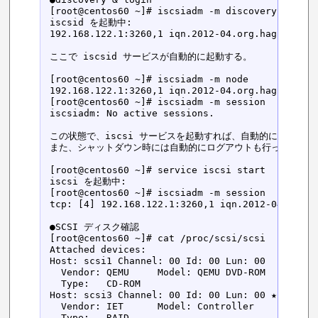
[root@centos60 ~]# iscsiadm -m discovery -t st -
iscsid を起動中:                                  
192.168.122.1:3260,1 iqn.2012-04.org.hagio.couri
ここで iscsid サービスが自動的に起動する。

[root@centos60 ~]# iscsiadm -m node

192.168.122.1:3260,1 iqn.2012-04.org.hagio.couri
[root@centos60 ~]# iscsiadm -m session

iscsiadm: No active sessions.

この状態で、iscsi サービスを起動すれば、自動的にログイン
また、シャットダウン時には自動的にログアウトも行ってくれる。
[root@centos60 ~]# service iscsi start

iscsi を起動中:                                   
[root@centos60 ~]# iscsiadm -m session

tcp: [4] 192.168.122.1:3260,1 iqn.2012-04.org.h
●SCSI ディスク確認

[root@centos60 ~]# cat /proc/scsi/scsi 

Attached devices:

Host: scsi1 Channel: 00 Id: 00 Lun: 00

  Vendor: QEMU     Model: QEMU DVD-ROM     Rev: 
  Type:   CD-ROM                           ANSI 
Host: scsi3 Channel: 00 Id: 00 Lun: 00 ★コントロ
  Vendor: IET      Model: Controller       Rev: 
  Type:   RAID                             ANSI 