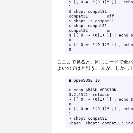
$ [[ 0 =~ "(0|1)" ]] ; echo
1

$ shopt compat31

compat31        off

$ shopt -s compat31

$ shopt compat31

compat31        on

$ [[ 0 =~ (0|1) ]] ; echo $
0

$ [[ 0 =~ "(0|1)" ]] ; echo
0
ここまで見ると、同じコードで全
よいのではと思う。 んが、しかし
■ openSUSE 10

> echo $BASH_VERSION

3.2.25(1)-release

> [[ 0 =~ (0|1) ]] ; echo $
0

> [[ 0 =~ "(0|1)" ]] ; echo
1

> shopt compat31

-bash: shopt: compat31: in