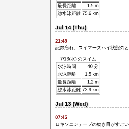
最長距離
1.5 m
総水泳距離
75.6 km
Jul 14 (Thu)
21:48
記録忘れ。スイマーズハイ状態のと
7/13(水) のスイム
水泳時間
40 分
水泳距離
1.5 km
最長距離
1.2 m
総水泳距離
73.9 km
Jul 13 (Wed)
07:45
ロキソニンテープの効き目がすごい