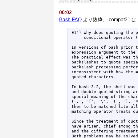
00:02
Bash FAQ
より抜粋。 compat31 は
E14) Why does quoting the p
     conditional operator (
In versions of bash prior t
expression argument to the 
The practical effect was th
backslashes to quote specia
backslash processing perfor
inconsistent with how the =
quoted characters.

In bash-3.2, the shell was 
and double-quoted string ar
special meaning of the char
(`.', `[', `\', `(', `), `*
them to be matched literall
matching operator treats qu
Since the treatment of quot
have arisen, chief among th
and the differing treatment
Both problems may be solved