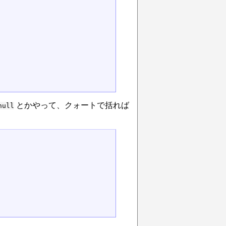
とかやって、クォートで括れば
null