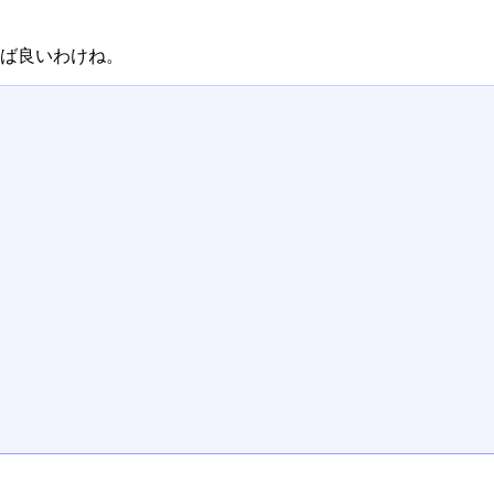
ば良いわけね。