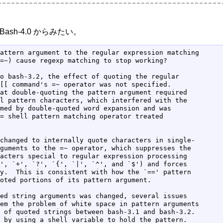
 Bash-4.0 からみたい。
attern argument to the regular expression matching

=~) cause regexp matching to stop working?

o bash-3.2, the effect of quoting the regular

[[ command's =~ operator was not specified.

at double-quoting the pattern argument required

l pattern characters, which interfered with the

med by double-quoted word expansion and was

= shell pattern matching operator treated

changed to internally quote characters in single-

guments to the =~ operator, which suppresses the

acters special to regular expression processing

', `+', `?', `{', `|', `^', and `$') and forces

y.  This is consistent with how the `==' pattern

oted portions of its pattern argument.

ed string arguments was changed, several issues

em the problem of white space in pattern arguments

 of quoted strings between bash-3.1 and bash-3.2.

 by using a shell variable to hold the pattern.
