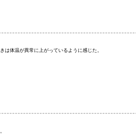
きは体温が異常に上がっているように感じた。
。