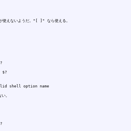
が使えないようだ。"[ ]" なら使える。

?

 $?

lid shell option name

ない。

?
