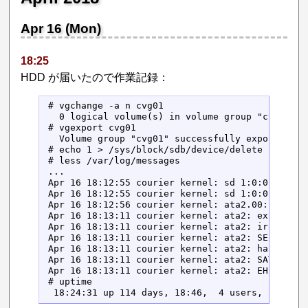
Apr 16 (Mon)
18:25
HDD が届いたので作業記録：
# vgchange -a n cvg01

  0 logical volume(s) in volume group "cvg01" no
# vgexport cvg01

  Volume group "cvg01" successfully exported

# echo 1 > /sys/block/sdb/device/delete

# less /var/log/messages

...

Apr 16 18:12:55 courier kernel: sd 1:0:0:0: [sd
Apr 16 18:12:55 courier kernel: sd 1:0:0:0: [sdb
Apr 16 18:12:56 courier kernel: ata2.00: disable
Apr 16 18:13:11 courier kernel: ata2: exception
Apr 16 18:13:11 courier kernel: ata2: irq_stat 
Apr 16 18:13:11 courier kernel: ata2: SError: { 
Apr 16 18:13:11 courier kernel: ata2: hard reset
Apr 16 18:13:11 courier kernel: ata2: SATA link
Apr 16 18:13:11 courier kernel: ata2: EH complet
# uptime 

 18:24:31 up 114 days, 18:46,  4 users,  load a