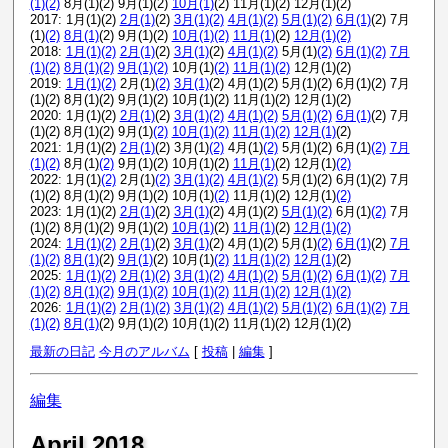
(1)
(2)
8月(1)(2) 9月(1)(2)
10月(1)
(2) 11月(1)(2) 12月(1)(2)
2017: 1月(1)(2)
2月(1)
(2)
3月(1)
(2)
4月(1)
(2)
5月(1)
(2)
6月(1)
(2) 7月
(1)
(2)
8月(1)
(2) 9月(1)(2)
10月(1)
(2)
11月(1)
(2)
12月(1)
(2)
2018:
1月(1)
(2)
2月(1)
(2)
3月(1)
(2)
4月(1)
(2)
5月(1)
(2)
6月(1)
(2)
7月
(1)
(2)
8月(1)
(2)
9月(1)
(2)
10月(1)
(2)
11月(1)
(2)
12月(1)(2)
2019:
1月(1)
(2)
2月(1)
(2)
3月(1)
(2) 4月(1)(2) 5月(1)(2) 6月(1)(2) 7月
(1)(2) 8月(1)(2) 9月(1)(2) 10月(1)(2) 11月(1)(2) 12月(1)(2)
2020: 1月(1)(2)
2月(1)
(2)
3月(1)
(2)
4月(1)
(2)
5月(1)
(2)
6月(1)
(2) 7月
(1)(2) 8月(1)(2) 9月(1)
(2)
10月(1)
(2)
11月(1)
(2)
12月(1)
(2)
2021: 1月(1)(2)
2月(1)
(2) 3月(1)
(2)
4月(1)
(2)
5月(1)(2) 6月(1)
(2)
7月
(1)
(2)
8月(1)
(2)
9月(1)(2) 10月(1)(2)
11月(1)
(2) 12月(1)
(2)
2022: 1月(1)
(2)
2月(1)
(2)
3月(1)
(2)
4月(1)
(2)
5月(1)(2) 6月(1)(2) 7月
(1)(2) 8月(1)(2) 9月(1)(2) 10月(1)
(2)
11月(1)(2) 12月(1)
(2)
2023: 1月(1)(2)
2月(1)
(2)
3月(1)
(2) 4月(1)(2)
5月(1)
(2)
6月(1)
(2)
7月
(1)(2) 8月(1)(2) 9月(1)(2)
10月(1)
(2)
11月(1)
(2)
12月(1)
(2)
2024:
1月(1)
(2)
2月(1)
(2)
3月(1)
(2) 4月(1)(2) 5月(1)
(2)
6月(1)
(2)
7月
(1)
(2)
8月(1)
(2)
9月(1)
(2) 10月(1)
(2)
11月(1)
(2)
12月(1)
(2)
2025:
1月(1)
(2)
2月(1)
(2)
3月(1)
(2)
4月(1)
(2)
5月(1)
(2)
6月(1)
(2)
7月
(1)
(2)
8月(1)
(2)
9月(1)
(2)
10月(1)
(2)
11月(1)
(2)
12月(1)
(2)
2026:
1月(1)
(2)
2月(1)
(2)
3月(1)
(2)
4月(1)
(2)
5月(1)
(2)
6月(1)
(2)
7月
(1)
(2)
8月(1)
(2) 9月(1)(2) 10月(1)(2) 11月(1)(2) 12月(1)(2)
最新の日記
今月のアルバム
[
投稿
|
編集
]
編集
April 2018