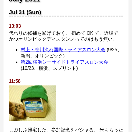
Jul 31 (Sun)
13:03
代わりの候補を挙げておく。 初めて OK で、近場で、
かつオリンピックディスタンスってのはもう無い。
村上・笹川流れ国際トライアスロン大会
(9/25、
新潟、オリンピック)
第2回横浜シーサイドトライアスロン大会
(10/23、横浜、スプリント)
11:58
しぶしぶ帰宅した。参加記念をパシャる。 米もらった