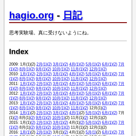
hagio.org
-
日記
思考実験場。真に受けないようにね。
Index
2009: 1月(1)(2)
2月(1)
(2)
3月(1)
(2)
4月(1)
(2)
5月(1)
(2)
6月(1)
(2)
7月
(1)
(2)
8月(1)
(2)
9月(1)
(2)
10月(1)
(2)
11月(1)
(2)
12月(1)
(2)
2010:
1月(1)
(2)
2月(1)
(2)
3月(1)
(2)
4月(1)
(2)
5月(1)
(2)
6月(1)
(2)
7月
(1)
(2)
8月(1)
(2)
9月(1)
(2)
10月(1)
(2)
11月(1)
(2)
12月(1)
(2)
2011:
1月(1)
(2)
2月(1)
(2)
3月(1)
(2)
4月(1)
(2)
5月(1)
(2)
6月(1)
(2)
7月
(1)
(2)
8月(1)
(2)
9月(1)
(2)
10月(1)
(2)
11月(1)
(2)
12月(1)
(2)
2012:
1月(1)
(2)
2月(1)
(2)
3月(1)
(2)
4月(1)
(2)
5月(1)
(2)
6月(1)
(2)
7月
(1)
(2)
8月(1)
(2)
9月(1)
(2)
10月(1)
(2)
11月(1)
(2)
12月(1)
(2)
2013:
1月(1)
(2)
2月(1)
(2)
3月(1)
(2)
4月(1)
(2)
5月(1)
(2)
6月(1)
(2)
7月
(1)
(2)
8月(1)
(2)
9月(1)
(2)
10月(1)
(2)
11月(1)
(2)
12月(1)
(2)
2014:
1月(1)
(2)
2月(1)
(2)
3月(1)
(2)
4月(1)
(2)
5月(1)
(2)
6月(1)
(2)
7月
(1)
(2)
8月(1)
(2)
9月(1)
(2)
10月(1)
(2) 11月(1)
(2)
12月(1)(2)
2015: 1月(1)
(2)
2月(1)
(2)
3月(1)
(2)
4月(1)
(2)
5月(1)
(2)
6月(1)
(2)
7月
(1)
(2)
8月(1)
(2)
9月(1)
(2)
10月(1)
(2)
11月(1)(2) 12月(1)(2)
2016:
1月(1)
(2)
2月(1)
(2)
3月(1)
(2)
4月(1)(2)
5月(1)
(2)
6月(1)
(2)
7月