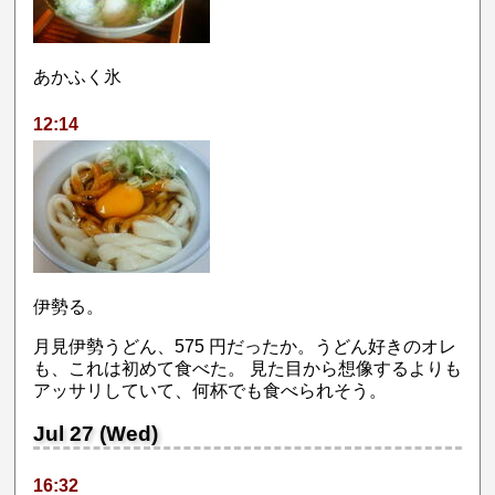
あかふく氷
12:14
伊勢る。
月見伊勢うどん、575 円だったか。うどん好きのオレ
も、これは初めて食べた。 見た目から想像するよりも
アッサリしていて、何杯でも食べられそう。
Jul 27 (Wed)
16:32