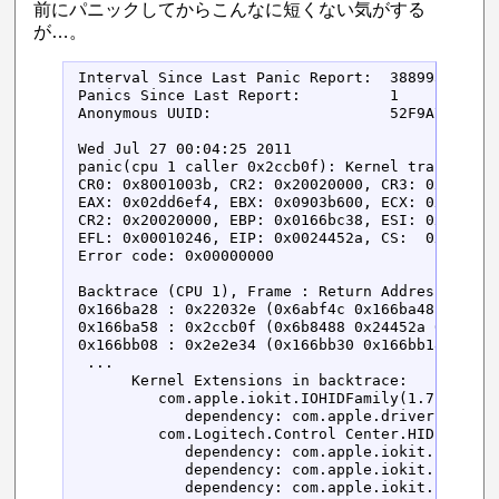
前にパニックしてからこんなに短くない気がする
が…。
Interval Since Last Panic Report:  388993 sec

Panics Since Last Report:          1

Anonymous UUID:                    52F9A710-368
Wed Jul 27 00:04:25 2011

panic(cpu 1 caller 0x2ccb0f): Kernel trap at 0x
CR0: 0x8001003b, CR2: 0x20020000, CR3: 0x0010000
EAX: 0x02dd6ef4, EBX: 0x0903b600, ECX: 0x0a5e07a
CR2: 0x20020000, EBP: 0x0166bc38, ESI: 0x2002000
EFL: 0x00010246, EIP: 0x0024452a, CS:  0x0000000
Error code: 0x00000000

Backtrace (CPU 1), Frame : Return Address (4 po
0x166ba28 : 0x22032e (0x6abf4c 0x166ba48 0x229ef
0x166ba58 : 0x2ccb0f (0x6b8488 0x24452a 0xe 0x6b
0x166bb08 : 0x2e2e34 (0x166bb30 0x166bb18 0x166b
 ...

      Kernel Extensions in backtrace:

         com.apple.iokit.IOHIDFamily(1.7)[D2853
            dependency: com.apple.driver.AppleK
         com.Logitech.Control Center.HID Driver
            dependency: com.apple.iokit.IOUSBFa
            dependency: com.apple.iokit.IOHIDFa
            dependency: com.apple.iokit.IOUSBHI