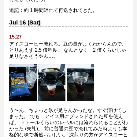
追記：約 1 時間遅れて再送されてきた。
Jul 16 (Sat)
15:27
アイスコーヒー淹れる。豆の量がよくわからんので、
とりあえず 2.5 倍程度。 なんとなく、2 倍くらいじゃ
足りなさそうやん…。
う〜ん、ちょっと氷が足らんかったな。すぐ溶けてし
まった。 でも、アイス用にブレンドされた豆を使え
ば、 ドトールくらいのレベルには淹れられることがわ
かった (失礼)。 前に普通の豆で淹れてみた時よりも本
格的な味で断然おいしい。 深煎りの方がアイスコーヒ