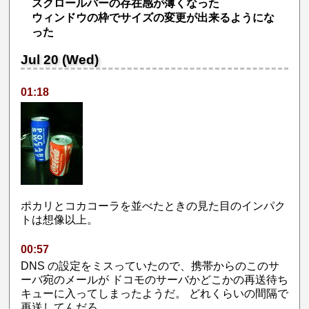
スクロールバーの存在感が薄くなった
ウィンドウの枠でサイズの変更が出来るようにな
った
Jul 20 (Wed)
01:18
ポカリとコカコーラを並べたときの見た目のインパク
トは想像以上。
00:57
DNS の設定をミスっていたので、携帯からのこのサ
ーバ宛のメールが ドコモのサーバかどこかの再送待ち
キューに入ってしまったようだ。 どれくらいの間隔で
再送してんだろ。