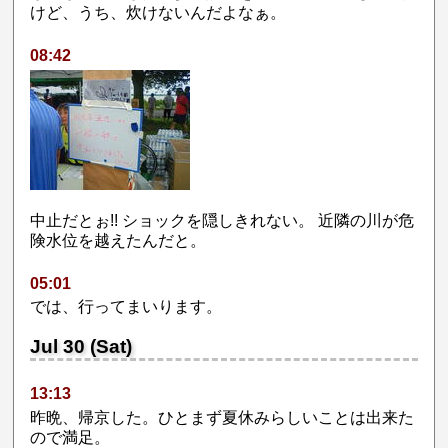
けど、うち、炊けないんだよなぁ。
08:42
中止だとぉ!! ショックを隠しきれない。 近隣の川が危
険水位を越えたんだと。
05:01
では、行ってまいります。
Jul 30 (Sat)
13:13
昨晩、帰京した。ひとまず夏休みらしいことは出来た
ので満足。