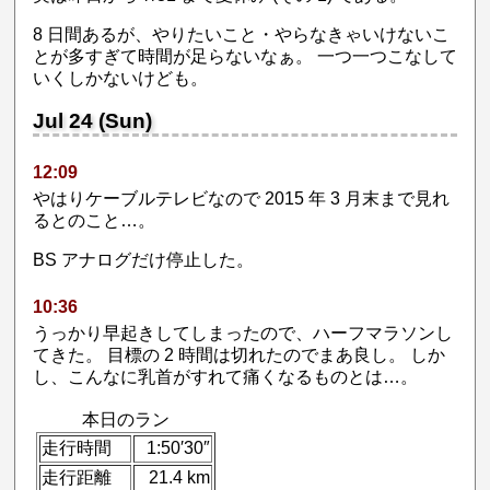
8 日間あるが、やりたいこと・やらなきゃいけないこ
とが多すぎて時間が足らないなぁ。 一つ一つこなして
いくしかないけども。
Jul 24 (Sun)
12:09
やはりケーブルテレビなので 2015 年 3 月末まで見れ
るとのこと…。
BS アナログだけ停止した。
10:36
うっかり早起きしてしまったので、ハーフマラソンし
てきた。 目標の 2 時間は切れたのでまあ良し。 しか
し、こんなに乳首がすれて痛くなるものとは…。
本日のラン
走行時間
1:50′30″
走行距離
21.4 km