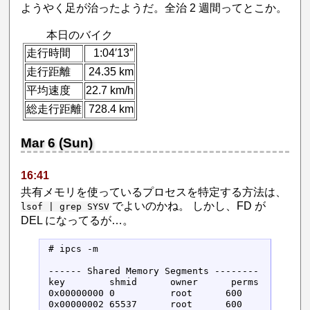
ようやく足が治ったようだ。全治 2 週間ってとこか。
本日のバイク
走行時間
1:04′13″
走行距離
24.35 km
平均速度
22.7 km/h
総走行距離
728.4 km
Mar 6 (Sun)
16:41
共有メモリを使っているプロセスを特定する方法は、
でよいのかね。 しかし、FD が
lsof | grep SYSV
DEL になってるが…。
# ipcs -m

------ Shared Memory Segments --------

key        shmid      owner      perms      byt
0x00000000 0          root      600        6553
0x00000002 65537      root      600        6553