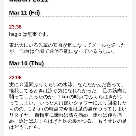
Mar 11 (Fri)
23:38
hagio は無事です。
東北大にいる先輩の安否が気になってメールを送った
が、 仙台は全域で通信不能になっているらしい。
Mar 10 (Thu)
23:08
実に 3 週間ぶりくらいの水泳。なんだかんだ言って、
怪我してるときは泳ぐ気になれなかった。 足の筋肉も
弱ってしまったのか、1 km の時点でふくらはぎがつ
ってしまい、 いったんは熱いシャワーにより回復した
ものの、1.2 km の時点で今度は足の裏がつってしまい
リタイヤ。 自転車に乗れば膝を痛め、走れば踵を痛
め、泳げばふくらはぎと足の裏がつる。 もうオレの足
はどうしたら。