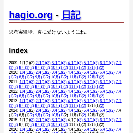
hagio.org
-
日記
思考実験場。真に受けないようにね。
Index
2009: 1月(1)(2)
2月(1)
(2)
3月(1)
(2)
4月(1)
(2)
5月(1)
(2)
6月(1)
(2)
7月
(1)
(2)
8月(1)
(2)
9月(1)
(2)
10月(1)
(2)
11月(1)
(2)
12月(1)
(2)
2010:
1月(1)
(2)
2月(1)
(2)
3月(1)
(2)
4月(1)
(2)
5月(1)
(2)
6月(1)
(2)
7月
(1)
(2)
8月(1)
(2)
9月(1)
(2)
10月(1)
(2)
11月(1)
(2)
12月(1)
(2)
2011:
1月(1)
(2)
2月(1)
(2)
3月(1)
(2)
4月(1)
(2)
5月(1)
(2)
6月(1)
(2)
7月
(1)
(2)
8月(1)
(2)
9月(1)
(2)
10月(1)
(2)
11月(1)
(2)
12月(1)
(2)
2012:
1月(1)
(2)
2月(1)
(2)
3月(1)
(2)
4月(1)
(2)
5月(1)
(2)
6月(1)
(2)
7月
(1)
(2)
8月(1)
(2)
9月(1)
(2)
10月(1)
(2)
11月(1)
(2)
12月(1)
(2)
2013:
1月(1)
(2)
2月(1)
(2)
3月(1)
(2)
4月(1)
(2)
5月(1)
(2)
6月(1)
(2)
7月
(1)
(2)
8月(1)
(2)
9月(1)
(2)
10月(1)
(2)
11月(1)
(2)
12月(1)
(2)
2014:
1月(1)
(2)
2月(1)
(2)
3月(1)
(2)
4月(1)
(2)
5月(1)
(2)
6月(1)
(2)
7月
(1)
(2)
8月(1)
(2)
9月(1)
(2)
10月(1)
(2) 11月(1)
(2)
12月(1)(2)
2015: 1月(1)
(2)
2月(1)
(2)
3月(1)
(2)
4月(1)
(2)
5月(1)
(2)
6月(1)
(2)
7月
(1)
(2)
8月(1)
(2)
9月(1)
(2)
10月(1)
(2)
11月(1)(2) 12月(1)(2)
2016:
1月(1)
(2)
2月(1)
(2)
3月(1)
(2)
4月(1)(2)
5月(1)
(2)
6月(1)
(2)
7月