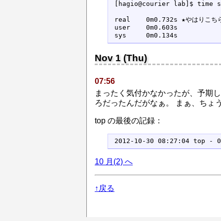
[hagio@courier lab]$ time s
real    0m0.732s ★やはりこ
user    0m0.603s

sys     0m0.134s
Nov 1 (Thu)
07:56
まったく気付かなかったが、予期し
ろだったんだがなぁ。 まぁ、ちょ
top の最後の記録：
2012-10-30 08:27:04 top - 0
10 月(2) へ
↑戻る