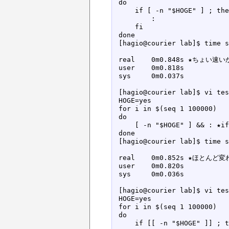
do

    if [ -n "$HOGE" ] ; t
        :

    fi

done

[hagio@courier lab]$ time s
real    0m0.848s ★ちょい速い
user    0m0.818s

sys     0m0.037s

[hagio@courier lab]$ vi tes
HOGE=yes

for i in $(seq 1 100000)

do

    [ -n "$HOGE" ] && : ★
done

[hagio@courier lab]$ time s
real    0m0.852s ★ほとんど変
user    0m0.820s

sys     0m0.036s

[hagio@courier lab]$ vi tes
HOGE=yes

for i in $(seq 1 100000)

do

    if [[ -n "$HOGE" ]] ;