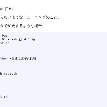
検討する。
らないようなチューニングのこと。
タで変更するような場合。
 bash

6_64 ★bash は 4.1 系

st.sh 

 ; then ★普通に文字列比較

h test.sh

t.sh 
