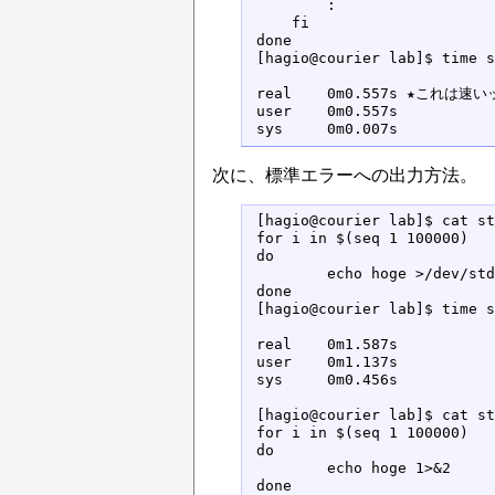
        :

    fi

done

[hagio@courier lab]$ time s
real    0m0.557s ★これは速いッ
user    0m0.557s

sys     0m0.007s
次に、標準エラーへの出力方法。
[hagio@courier lab]$ cat st
for i in $(seq 1 100000)

do

        echo hoge >/dev/std
done

[hagio@courier lab]$ time s
real    0m1.587s

user    0m1.137s

sys     0m0.456s

[hagio@courier lab]$ cat st
for i in $(seq 1 100000)

do

        echo hoge 1>&2

done
