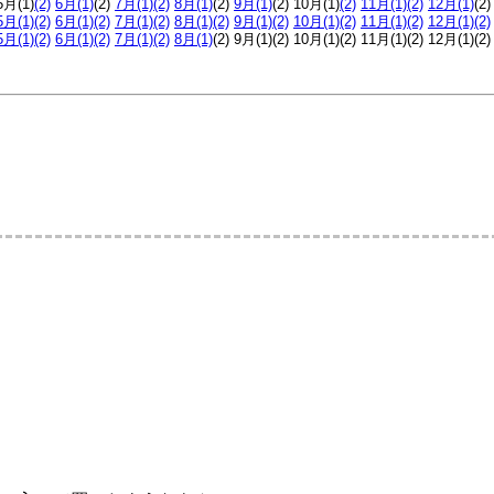
 5月(1)
(2)
6月(1)
(2)
7月(1)
(2)
8月(1)
(2)
9月(1)
(2) 10月(1)
(2)
11月(1)
(2)
12月(1)
(2)
5月(1)
(2)
6月(1)
(2)
7月(1)
(2)
8月(1)
(2)
9月(1)
(2)
10月(1)
(2)
11月(1)
(2)
12月(1)
(2)
5月(1)
(2)
6月(1)
(2)
7月(1)
(2)
8月(1)
(2) 9月(1)(2) 10月(1)(2) 11月(1)(2) 12月(1)(2)