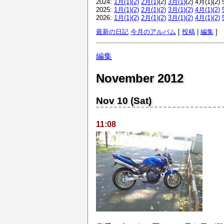
2024:
1月(1)
(2)
2月(1)
(2)
3月(1)
(2) 4月(1)(2)
2025:
1月(1)
(2)
2月(1)
(2)
3月(1)
(2)
4月(1)
(2)
2026:
1月(1)
(2)
2月(1)
(2)
3月(1)
(2)
4月(1)
(2)
最新の日記
今月のアルバム
[
投稿
|
編集
]
編集
November 2012
Nov 10 (Sat)
11:08