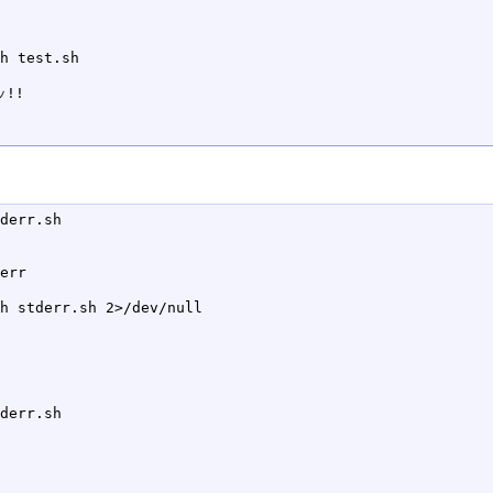
h test.sh

!!

derr.sh 

err

h stderr.sh 2>/dev/null

derr.sh 
