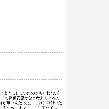
持たないようにしていたのかもしれない)
、そろそろ機種変更かなと考えているの
機能が無いんだった。 これに気付いた
ているなぁ、オレ…。主にモバイル