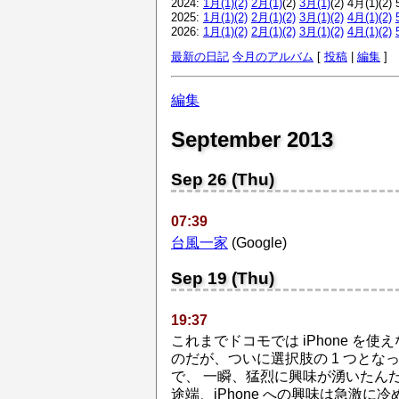
2024:
1月(1)
(2)
2月(1)
(2)
3月(1)
(2) 4月(1)(2)
2025:
1月(1)
(2)
2月(1)
(2)
3月(1)
(2)
4月(1)
(2)
2026:
1月(1)
(2)
2月(1)
(2)
3月(1)
(2)
4月(1)
(2)
最新の日記
今月のアルバム
[
投稿
|
編集
]
編集
September 2013
Sep 26 (Thu)
07:39
台風一家
(Google)
Sep 19 (Thu)
19:37
これまでドコモでは iPhone を
のだが、ついに選択肢の 1 つとなっ
で、 一瞬、猛烈に興味が湧いたんだ
途端、iPhone への興味は急激