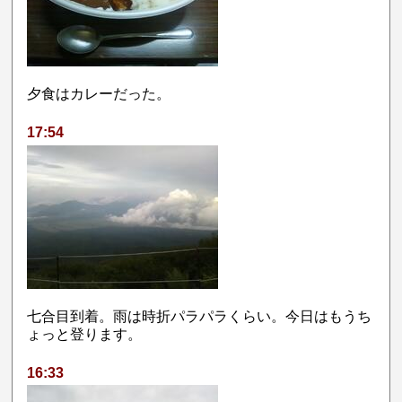
夕食はカレーだった。
17:54
七合目到着。雨は時折パラパラくらい。今日はもうち
ょっと登ります。
16:33