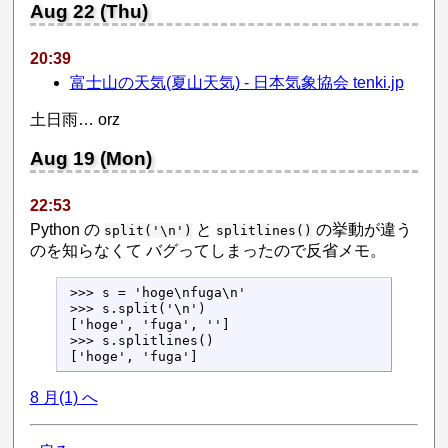
Aug 22 (Thu)
20:39
富士山の天気(夏山天気) - 日本気象協会 tenki.jp
土日雨… orz
Aug 19 (Mon)
22:53
Python の
と
の挙動が違う
split('\n')
splitlines()
のを知らなくて バグってしまったので反省メモ。
>>> s = 'hoge\nfuga\n'

>>> s.split('\n')

['hoge', 'fuga', '']

>>> s.splitlines()

['hoge', 'fuga']
8 月(1) へ