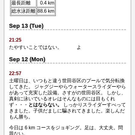
最長距離
0.4 km
総水泳距離
88.6 km
Sep 13 (Tue)
21:25
たやすいことではない。 よ
Sep 12 (Mon)
22:57
土曜日は、いつもと違う世田谷区のプールで気分転換
してきた。 ジャグジーやらウォータースライダーやら
があって充実した設備。さすがの世田谷区。 しかし、
真剣に泳いでいるオレはそんなものには目もくれ
ず・・・
とはならない。
しっかりスライダーすべって
きました。子供だましに騙されてきました。楽しんだ
もん勝ち。
今日は 6 km コースをジョギング。足は、大丈夫。問
題ない。