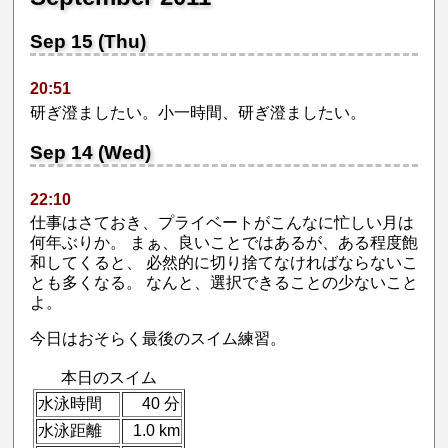
Sep 15 (Thu)
20:51
研ぎ澄ましたい。小一時間、研ぎ澄ましたい。
Sep 14 (Wed)
22:10
仕事はさておき、プライベートがこんなに忙しい月は
何年ぶりか。 まぁ、良いことではあるが、ある程度飽
和してくると、 必然的に切り捨てなければならないこ
とも多くなる。 なんと、選択できることの少ないこと
よ。
今日はおそらく最後のスイム練習。
本日のスイム
水泳時間
40 分
水泳距離
1.0 km