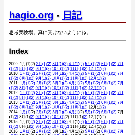
hagio.org
-
日記
思考実験場。真に受けないようにね。
Index
2009: 1月(1)(2)
2月(1)
(2)
3月(1)
(2)
4月(1)
(2)
5月(1)
(2)
6月(1)
(2)
7月
(1)
(2)
8月(1)
(2)
9月(1)
(2)
10月(1)
(2)
11月(1)
(2)
12月(1)
(2)
2010:
1月(1)
(2)
2月(1)
(2)
3月(1)
(2)
4月(1)
(2)
5月(1)
(2)
6月(1)
(2)
7月
(1)
(2)
8月(1)
(2)
9月(1)
(2)
10月(1)
(2)
11月(1)
(2)
12月(1)
(2)
2011:
1月(1)
(2)
2月(1)
(2)
3月(1)
(2)
4月(1)
(2)
5月(1)
(2)
6月(1)
(2)
7月
(1)
(2)
8月(1)
(2)
9月(1)
(2)
10月(1)
(2)
11月(1)
(2)
12月(1)
(2)
2012:
1月(1)
(2)
2月(1)
(2)
3月(1)
(2)
4月(1)
(2)
5月(1)
(2)
6月(1)
(2)
7月
(1)
(2)
8月(1)
(2)
9月(1)
(2)
10月(1)
(2)
11月(1)
(2)
12月(1)
(2)
2013:
1月(1)
(2)
2月(1)
(2)
3月(1)
(2)
4月(1)
(2)
5月(1)
(2)
6月(1)
(2)
7月
(1)
(2)
8月(1)
(2)
9月(1)
(2)
10月(1)
(2)
11月(1)
(2)
12月(1)
(2)
2014:
1月(1)
(2)
2月(1)
(2)
3月(1)
(2)
4月(1)
(2)
5月(1)
(2)
6月(1)
(2)
7月
(1)
(2)
8月(1)
(2)
9月(1)
(2)
10月(1)
(2) 11月(1)
(2)
12月(1)(2)
2015: 1月(1)
(2)
2月(1)
(2)
3月(1)
(2)
4月(1)
(2)
5月(1)
(2)
6月(1)
(2)
7月
(1)
(2)
8月(1)
(2)
9月(1)
(2)
10月(1)
(2)
11月(1)(2) 12月(1)(2)
2016:
1月(1)
(2)
2月(1)
(2)
3月(1)
(2)
4月(1)(2)
5月(1)
(2)
6月(1)
(2)
7月