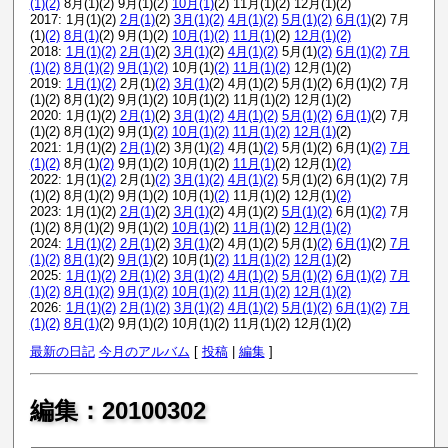
(1)
(2)
8月(1)(2) 9月(1)(2)
10月(1)
(2) 11月(1)(2) 12月(1)(2)
2017: 1月(1)(2)
2月(1)
(2)
3月(1)
(2)
4月(1)
(2)
5月(1)
(2)
6月(1)
(2) 7月
(1)
(2)
8月(1)
(2) 9月(1)(2)
10月(1)
(2)
11月(1)
(2)
12月(1)
(2)
2018:
1月(1)
(2)
2月(1)
(2)
3月(1)
(2)
4月(1)
(2)
5月(1)
(2)
6月(1)
(2)
7月
(1)
(2)
8月(1)
(2)
9月(1)
(2)
10月(1)
(2)
11月(1)
(2)
12月(1)(2)
2019:
1月(1)
(2)
2月(1)
(2)
3月(1)
(2) 4月(1)(2) 5月(1)(2) 6月(1)(2) 7月
(1)(2) 8月(1)(2) 9月(1)(2) 10月(1)(2) 11月(1)(2) 12月(1)(2)
2020: 1月(1)(2)
2月(1)
(2)
3月(1)
(2)
4月(1)
(2)
5月(1)
(2)
6月(1)
(2) 7月
(1)(2) 8月(1)(2) 9月(1)
(2)
10月(1)
(2)
11月(1)
(2)
12月(1)
(2)
2021: 1月(1)(2)
2月(1)
(2) 3月(1)
(2)
4月(1)
(2)
5月(1)(2) 6月(1)
(2)
7月
(1)
(2)
8月(1)
(2)
9月(1)(2) 10月(1)(2)
11月(1)
(2) 12月(1)
(2)
2022: 1月(1)
(2)
2月(1)
(2)
3月(1)
(2)
4月(1)
(2)
5月(1)(2) 6月(1)(2) 7月
(1)(2) 8月(1)(2) 9月(1)(2) 10月(1)
(2)
11月(1)(2) 12月(1)
(2)
2023: 1月(1)(2)
2月(1)
(2)
3月(1)
(2) 4月(1)(2)
5月(1)
(2)
6月(1)
(2)
7月
(1)(2) 8月(1)(2) 9月(1)(2)
10月(1)
(2)
11月(1)
(2)
12月(1)
(2)
2024:
1月(1)
(2)
2月(1)
(2)
3月(1)
(2) 4月(1)(2) 5月(1)
(2)
6月(1)
(2)
7月
(1)
(2)
8月(1)
(2)
9月(1)
(2) 10月(1)
(2)
11月(1)
(2)
12月(1)
(2)
2025:
1月(1)
(2)
2月(1)
(2)
3月(1)
(2)
4月(1)
(2)
5月(1)
(2)
6月(1)
(2)
7月
(1)
(2)
8月(1)
(2)
9月(1)
(2)
10月(1)
(2)
11月(1)
(2)
12月(1)
(2)
2026:
1月(1)
(2)
2月(1)
(2)
3月(1)
(2)
4月(1)
(2)
5月(1)
(2)
6月(1)
(2)
7月
(1)
(2)
8月(1)
(2) 9月(1)(2) 10月(1)(2) 11月(1)(2) 12月(1)(2)
最新の日記
今月のアルバム
[
投稿
|
編集
]
編集：20100302