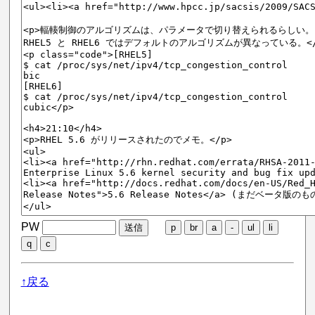
PW
p
br
a
-
ul
li
q
c
↑戻る