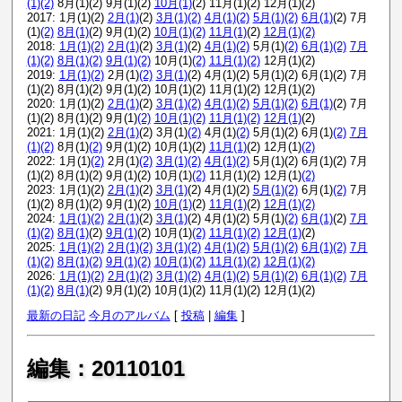
(1)
(2)
8月(1)(2) 9月(1)(2)
10月(1)
(2) 11月(1)(2) 12月(1)(2)
2017: 1月(1)(2)
2月(1)
(2)
3月(1)
(2)
4月(1)
(2)
5月(1)
(2)
6月(1)
(2) 7月
(1)
(2)
8月(1)
(2) 9月(1)(2)
10月(1)
(2)
11月(1)
(2)
12月(1)
(2)
2018:
1月(1)
(2)
2月(1)
(2)
3月(1)
(2)
4月(1)
(2)
5月(1)
(2)
6月(1)
(2)
7月
(1)
(2)
8月(1)
(2)
9月(1)
(2)
10月(1)
(2)
11月(1)
(2)
12月(1)(2)
2019:
1月(1)
(2)
2月(1)
(2)
3月(1)
(2) 4月(1)(2) 5月(1)(2) 6月(1)(2) 7月
(1)(2) 8月(1)(2) 9月(1)(2) 10月(1)(2) 11月(1)(2) 12月(1)(2)
2020: 1月(1)(2)
2月(1)
(2)
3月(1)
(2)
4月(1)
(2)
5月(1)
(2)
6月(1)
(2) 7月
(1)(2) 8月(1)(2) 9月(1)
(2)
10月(1)
(2)
11月(1)
(2)
12月(1)
(2)
2021: 1月(1)(2)
2月(1)
(2) 3月(1)
(2)
4月(1)
(2)
5月(1)(2) 6月(1)
(2)
7月
(1)
(2)
8月(1)
(2)
9月(1)(2) 10月(1)(2)
11月(1)
(2) 12月(1)
(2)
2022: 1月(1)
(2)
2月(1)
(2)
3月(1)
(2)
4月(1)
(2)
5月(1)(2) 6月(1)(2) 7月
(1)(2) 8月(1)(2) 9月(1)(2) 10月(1)
(2)
11月(1)(2) 12月(1)
(2)
2023: 1月(1)(2)
2月(1)
(2)
3月(1)
(2) 4月(1)(2)
5月(1)
(2)
6月(1)
(2)
7月
(1)(2) 8月(1)(2) 9月(1)(2)
10月(1)
(2)
11月(1)
(2)
12月(1)
(2)
2024:
1月(1)
(2)
2月(1)
(2)
3月(1)
(2) 4月(1)(2) 5月(1)
(2)
6月(1)
(2)
7月
(1)
(2)
8月(1)
(2)
9月(1)
(2) 10月(1)
(2)
11月(1)
(2)
12月(1)
(2)
2025:
1月(1)
(2)
2月(1)
(2)
3月(1)
(2)
4月(1)
(2)
5月(1)
(2)
6月(1)
(2)
7月
(1)
(2)
8月(1)
(2)
9月(1)
(2)
10月(1)
(2)
11月(1)
(2)
12月(1)
(2)
2026:
1月(1)
(2)
2月(1)
(2)
3月(1)
(2)
4月(1)
(2)
5月(1)
(2)
6月(1)
(2)
7月
(1)
(2)
8月(1)
(2) 9月(1)(2) 10月(1)(2) 11月(1)(2) 12月(1)(2)
最新の日記
今月のアルバム
[
投稿
|
編集
]
編集：20110101