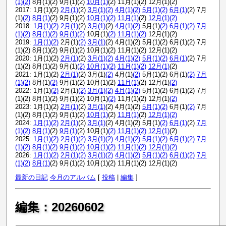
(1)
(2)
8月(1)(2) 9月(1)(2)
10月(1)
(2) 11月(1)(2) 12月(1)(2)
2017: 1月(1)(2)
2月(1)
(2)
3月(1)
(2)
4月(1)
(2)
5月(1)
(2)
6月(1)
(2) 7月
(1)
(2)
8月(1)
(2) 9月(1)(2)
10月(1)
(2)
11月(1)
(2)
12月(1)
(2)
2018:
1月(1)
(2)
2月(1)
(2)
3月(1)
(2)
4月(1)
(2)
5月(1)
(2)
6月(1)
(2)
7月
(1)
(2)
8月(1)
(2)
9月(1)
(2)
10月(1)
(2)
11月(1)
(2)
12月(1)(2)
2019:
1月(1)
(2)
2月(1)
(2)
3月(1)
(2) 4月(1)(2) 5月(1)(2) 6月(1)(2) 7月
(1)(2) 8月(1)(2) 9月(1)(2) 10月(1)(2) 11月(1)(2) 12月(1)(2)
2020: 1月(1)(2)
2月(1)
(2)
3月(1)
(2)
4月(1)
(2)
5月(1)
(2)
6月(1)
(2) 7月
(1)(2) 8月(1)(2) 9月(1)
(2)
10月(1)
(2)
11月(1)
(2)
12月(1)
(2)
2021: 1月(1)(2)
2月(1)
(2) 3月(1)
(2)
4月(1)
(2)
5月(1)(2) 6月(1)
(2)
7月
(1)
(2)
8月(1)
(2)
9月(1)(2) 10月(1)(2)
11月(1)
(2) 12月(1)
(2)
2022: 1月(1)
(2)
2月(1)
(2)
3月(1)
(2)
4月(1)
(2)
5月(1)(2) 6月(1)(2) 7月
(1)(2) 8月(1)(2) 9月(1)(2) 10月(1)
(2)
11月(1)(2) 12月(1)
(2)
2023: 1月(1)(2)
2月(1)
(2)
3月(1)
(2) 4月(1)(2)
5月(1)
(2)
6月(1)
(2)
7月
(1)(2) 8月(1)(2) 9月(1)(2)
10月(1)
(2)
11月(1)
(2)
12月(1)
(2)
2024:
1月(1)
(2)
2月(1)
(2)
3月(1)
(2) 4月(1)(2) 5月(1)
(2)
6月(1)
(2)
7月
(1)
(2)
8月(1)
(2)
9月(1)
(2) 10月(1)
(2)
11月(1)
(2)
12月(1)
(2)
2025:
1月(1)
(2)
2月(1)
(2)
3月(1)
(2)
4月(1)
(2)
5月(1)
(2)
6月(1)
(2)
7月
(1)
(2)
8月(1)
(2)
9月(1)
(2)
10月(1)
(2)
11月(1)
(2)
12月(1)
(2)
2026:
1月(1)
(2)
2月(1)
(2)
3月(1)
(2)
4月(1)
(2)
5月(1)
(2)
6月(1)
(2)
7月
(1)
(2)
8月(1)
(2) 9月(1)(2) 10月(1)(2) 11月(1)(2) 12月(1)(2)
最新の日記
今月のアルバム
[
投稿
|
編集
]
編集：20260602