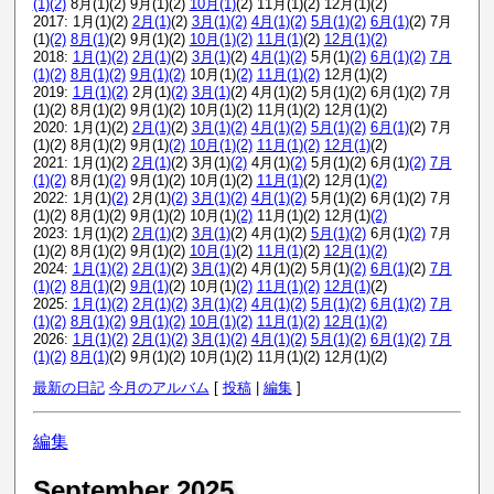
(1)
(2)
8月(1)(2) 9月(1)(2)
10月(1)
(2) 11月(1)(2) 12月(1)(2)
2017: 1月(1)(2)
2月(1)
(2)
3月(1)
(2)
4月(1)
(2)
5月(1)
(2)
6月(1)
(2) 7月
(1)
(2)
8月(1)
(2) 9月(1)(2)
10月(1)
(2)
11月(1)
(2)
12月(1)
(2)
2018:
1月(1)
(2)
2月(1)
(2)
3月(1)
(2)
4月(1)
(2)
5月(1)
(2)
6月(1)
(2)
7月
(1)
(2)
8月(1)
(2)
9月(1)
(2)
10月(1)
(2)
11月(1)
(2)
12月(1)(2)
2019:
1月(1)
(2)
2月(1)
(2)
3月(1)
(2) 4月(1)(2) 5月(1)(2) 6月(1)(2) 7月
(1)(2) 8月(1)(2) 9月(1)(2) 10月(1)(2) 11月(1)(2) 12月(1)(2)
2020: 1月(1)(2)
2月(1)
(2)
3月(1)
(2)
4月(1)
(2)
5月(1)
(2)
6月(1)
(2) 7月
(1)(2) 8月(1)(2) 9月(1)
(2)
10月(1)
(2)
11月(1)
(2)
12月(1)
(2)
2021: 1月(1)(2)
2月(1)
(2) 3月(1)
(2)
4月(1)
(2)
5月(1)(2) 6月(1)
(2)
7月
(1)
(2)
8月(1)
(2)
9月(1)(2) 10月(1)(2)
11月(1)
(2) 12月(1)
(2)
2022: 1月(1)
(2)
2月(1)
(2)
3月(1)
(2)
4月(1)
(2)
5月(1)(2) 6月(1)(2) 7月
(1)(2) 8月(1)(2) 9月(1)(2) 10月(1)
(2)
11月(1)(2) 12月(1)
(2)
2023: 1月(1)(2)
2月(1)
(2)
3月(1)
(2) 4月(1)(2)
5月(1)
(2)
6月(1)
(2)
7月
(1)(2) 8月(1)(2) 9月(1)(2)
10月(1)
(2)
11月(1)
(2)
12月(1)
(2)
2024:
1月(1)
(2)
2月(1)
(2)
3月(1)
(2) 4月(1)(2) 5月(1)
(2)
6月(1)
(2)
7月
(1)
(2)
8月(1)
(2)
9月(1)
(2) 10月(1)
(2)
11月(1)
(2)
12月(1)
(2)
2025:
1月(1)
(2)
2月(1)
(2)
3月(1)
(2)
4月(1)
(2)
5月(1)
(2)
6月(1)
(2)
7月
(1)
(2)
8月(1)
(2)
9月(1)
(2)
10月(1)
(2)
11月(1)
(2)
12月(1)
(2)
2026:
1月(1)
(2)
2月(1)
(2)
3月(1)
(2)
4月(1)
(2)
5月(1)
(2)
6月(1)
(2)
7月
(1)
(2)
8月(1)
(2) 9月(1)(2) 10月(1)(2) 11月(1)(2) 12月(1)(2)
最新の日記
今月のアルバム
[
投稿
|
編集
]
編集
September 2025